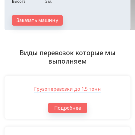
Высота:
2 м.
Заказать машину
Виды перевозок которые мы
выполняем
Грузоперевозки до 1.5 тонн
Подробнее