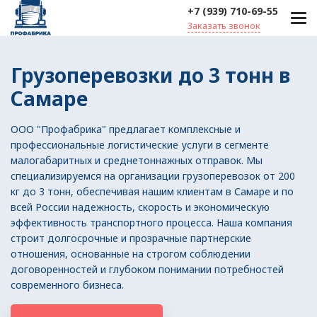
+7 (939) 710-69-55
Заказать звонок
Грузоперевозки до 3 тонн в
Самаре
ООО "Профабрика" предлагает комплексные и
профессиональные логистические услуги в сегменте
малогабаритных и среднетоннажных отправок. Мы
специализируемся на организации грузоперевозок от 200
кг до 3 тонн, обеспечивая нашим клиентам в Самаре и по
всей России надежность, скорость и экономическую
эффективность транспортного процесса. Наша компания
строит долгосрочные и прозрачные партнерские
отношения, основанные на строгом соблюдении
договоренностей и глубоком понимании потребностей
современного бизнеса.