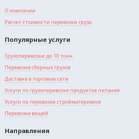
О компании
Расчет стоимости перевозки груза
Популярные услуги
Грузоперевозки до 10 тонн
Перевозка сборных грузов
Доставка в торговые сети
Услуги по грузоперевозке продуктов питания
Услуги по перевозке стройматериалов
Перевозка вещей
Направления