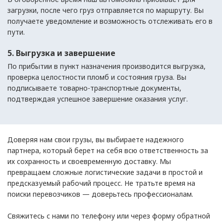
загрузки, после чего груз отправляется по маршруту. Вы
получаете уведомление и возможность отслеживать его в
пути.
5. Выгрузка и завершение
По прибытии в пункт назначения производится выгрузка,
проверка целостности пломб и состояния груза. Вы
подписываете товарно-транспортные документы,
подтверждая успешное завершение оказания услуг.
Доверяя нам свои грузы, вы выбираете надежного
партнера, который берет на себя всю ответственность за
их сохранность и своевременную доставку. Мы
превращаем сложные логистические задачи в простой и
предсказуемый рабочий процесс. Не тратьте время на
поиски перевозчиков — доверьтесь профессионалам.
Свяжитесь с нами по телефону или через форму обратной