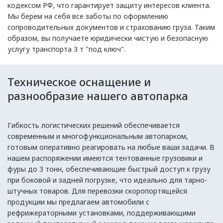
кодексом РФ, что гарантирует защиту интересов клиента.
Мы берем на себя все заботы по оформлению
сопроводительных документов и страхованию груза. Таким
образом, вы получаете юридически чистую и безопасную
услугу транспорта 3 т "под ключ".
Техническое оснащение и
разнообразие нашего автопарка
Гибкость логистических решений обеспечивается
современным и многофункциональным автопарком,
готовым оперативно реагировать на любые ваши задачи. В
нашем распоряжении имеются тентованные грузовики и
фуры до 3 тонн, обеспечивающие быстрый доступ к грузу
при боковой и задней погрузке, что идеально для тарно-
штучных товаров. Для перевозки скоропортящейся
продукции мы предлагаем автомобили с
рефрижераторными установками, поддерживающими