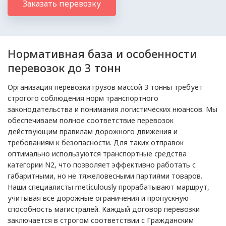
Заказать перевозку
Нормативная база и особенности
перевозок до 3 тонн
Организация перевозки грузов массой 3 тонны требует
строгого соблюдения норм транспортного
законодательства и понимания логистических нюансов. Мы
обеспечиваем полное соответствие перевозок
действующим правилам дорожного движения и
требованиям к безопасности. Для таких отправок
оптимально используются транспортные средства
категории N2, что позволяет эффективно работать с
габаритными, но не тяжеловесными партиями товаров.
Наши специалисты meticulously прорабатывают маршрут,
учитывая все дорожные ограничения и пропускную
способность магистралей. Каждый договор перевозки
заключается в строгом соответствии с Гражданским