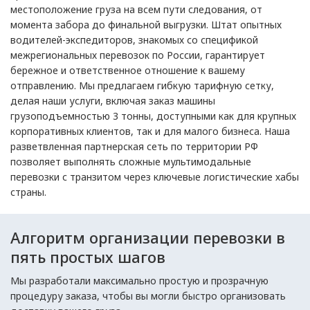
местоположение груза на всем пути следования, от
момента забора до финальной выгрузки. Штат опытных
водителей-экспедиторов, знакомых со спецификой
межрегиональных перевозок по России, гарантирует
бережное и ответственное отношение к вашему
отправлению. Мы предлагаем гибкую тарифную сетку,
делая наши услуги, включая заказ машины
грузоподъемностью 3 тонны, доступными как для крупных
корпоративных клиентов, так и для малого бизнеса. Наша
разветвленная партнерская сеть по территории РФ
позволяет выполнять сложные мультимодальные
перевозки с транзитом через ключевые логистические хабы
страны.
Алгоритм организации перевозки в
пять простых шагов
Мы разработали максимально простую и прозрачную
процедуру заказа, чтобы вы могли быстро организовать