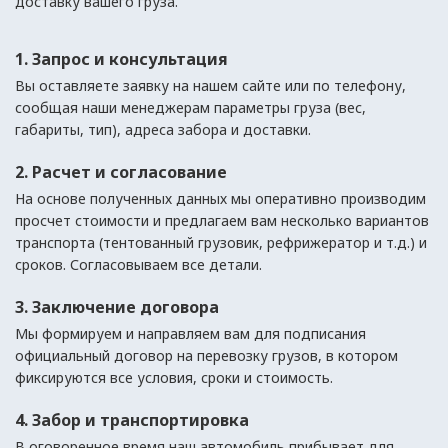
доставку вашего груза.
1. Запрос и консультация
Вы оставляете заявку на нашем сайте или по телефону,
сообщая наши менеджерам параметры груза (вес,
габариты, тип), адреса забора и доставки.
2. Расчет и согласование
На основе полученных данных мы оперативно производим
просчет стоимости и предлагаем вам несколько вариантов
транспорта (тентованный грузовик, рефрижератор и т.д.) и
сроков. Согласовываем все детали.
3. Заключение договора
Мы формируем и направляем вам для подписания
официальный договор на перевозку грузов, в котором
фиксируются все условия, сроки и стоимость.
4. Забор и транспортировка
В оговоренное время наш автомобиль прибывает для