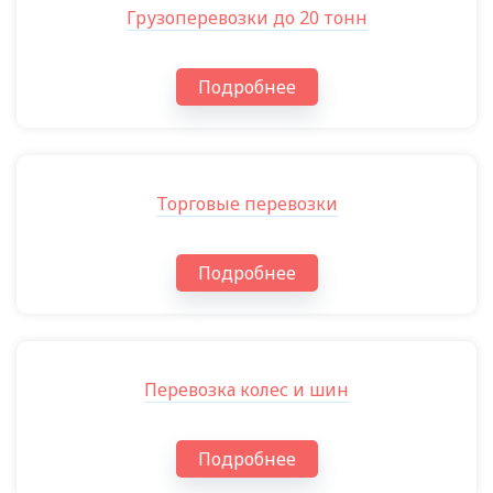
Грузоперевозки до 20 тонн
Подробнее
Торговые перевозки
Подробнее
Перевозка колес и шин
Подробнее