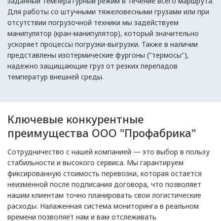
заданный температурный режим в течение всего маршрута.
Для работы со штучными тяжеловесными грузами или при
отсутствии погрузочной техники мы задействуем
манипулятор (кран-манипулятор), который значительно
ускоряет процессы погрузки-выгрузки. Также в наличии
представлены изотермические фургоны ("термосы"),
надежно защищающие груз от резких перепадов
температур внешней среды.
Ключевые конкурентные
преимущества ООО "Профабрика"
Сотрудничество с нашей компанией — это выбор в пользу
стабильности и высокого сервиса. Мы гарантируем
фиксированную стоимость перевозки, которая остается
неизменной после подписания договора, что позволяет
нашим клиентам точно планировать свои логистические
расходы. Налаженная система мониторинга в реальном
времени позволяет нам и вам отслеживать