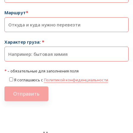
Маршрут
*
Характер груза:
*
*
– обязательные для заполнения поля
Я соглашаюсь с
Политикой конфиденциальности
Отправить