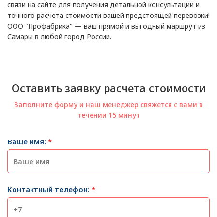
связи на сайте для получения детальной консультации и
точного расчета стоимости вашей предстоящей перевозки!
ООО "Профабрика" — ваш прямой и выгодный маршрут из
Самары в любой город России.
Оставить заявку расчета стоимости
Заполните форму и наш менеджер свяжется с вами в
течении 15 минут
Ваше имя:
*
Контактный телефон:
*