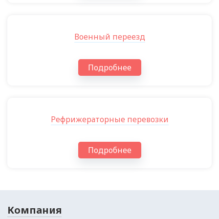
Военный переезд
Подробнее
Рефрижераторные перевозки
Подробнее
Компания