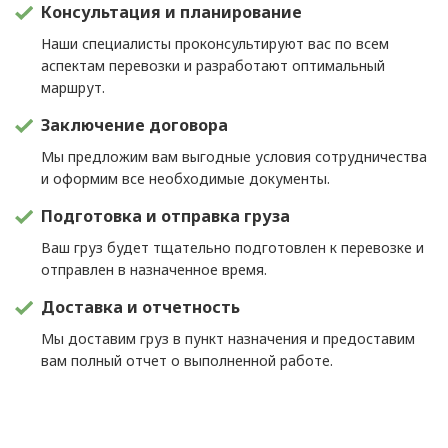
Консультация и планирование
Наши специалисты проконсультируют вас по всем
аспектам перевозки и разработают оптимальный
маршрут.
Заключение договора
Мы предложим вам выгодные условия сотрудничества
и оформим все необходимые документы.
Подготовка и отправка груза
Ваш груз будет тщательно подготовлен к перевозке и
отправлен в назначенное время.
Доставка и отчетность
Мы доставим груз в пункт назначения и предоставим
вам полный отчет о выполненной работе.