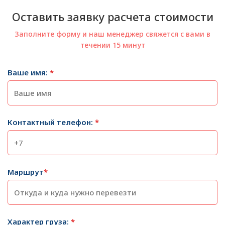
Оставить заявку расчета стоимости
Заполните форму и наш менеджер свяжется с вами в
течении 15 минут
Ваше имя:
*
Контактный телефон:
*
Маршрут
*
Характер груза:
*