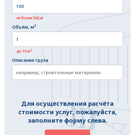
не более 500 кг
3
Объём, м
3
до 10 м
Описание груза
Для осуществления расчёта
стоимости услуг, пожалуйста,
заполните форму слева.