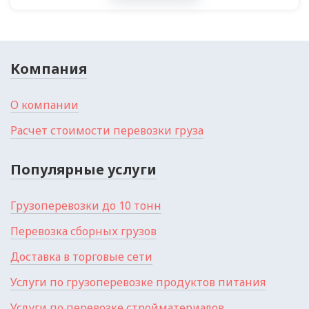
Компания
О компании
Расчет стоимости перевозки груза
Популярные услуги
Грузоперевозки до 10 тонн
Перевозка сборных грузов
Доставка в торговые сети
Услуги по грузоперевозке продуктов питания
Услуги по перевозке стройматериалов