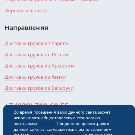
Перевозка вещей
Направления
Доставка грузов из Европы
Доставка грузов по России
Доставка грузов из Армении
Доставка грузов из Китая
Доставка грузов из Беларуси
+7 (939) 710-69-55
Во время посещения вами данного сайта может
использовать общеотраслевую технологию,
Россия, г. Самара, ул.
Красноармейская, 1П
называемую
cookies
. Продолжая просматривать
данный сайт, вы соглашаетесь с использованием
© 2026
Политика