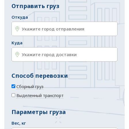
Отправить груз
Откуда
Куда
Способ перевозки
Сборный груз
Выделенный транспорт
Параметры груза
Вес, кг