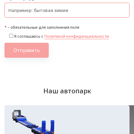
*
– обязательные для заполнения поля
Я соглашаюсь с
Политикой конфиденциальности
Отправить
Наш автопарк