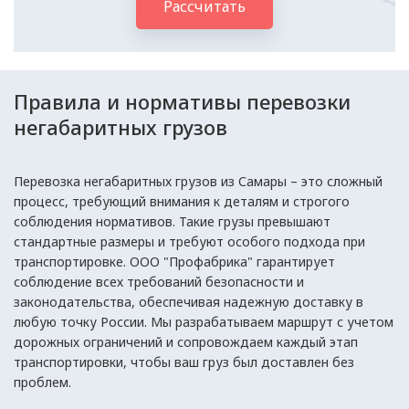
Рассчитать
Правила и нормативы перевозки
негабаритных грузов
Перевозка негабаритных грузов из Самары – это сложный
процесс, требующий внимания к деталям и строгого
соблюдения нормативов. Такие грузы превышают
стандартные размеры и требуют особого подхода при
транспортировке. ООО "Профабрика" гарантирует
соблюдение всех требований безопасности и
законодательства, обеспечивая надежную доставку в
любую точку России. Мы разрабатываем маршрут с учетом
дорожных ограничений и сопровождаем каждый этап
транспортировки, чтобы ваш груз был доставлен без
проблем.