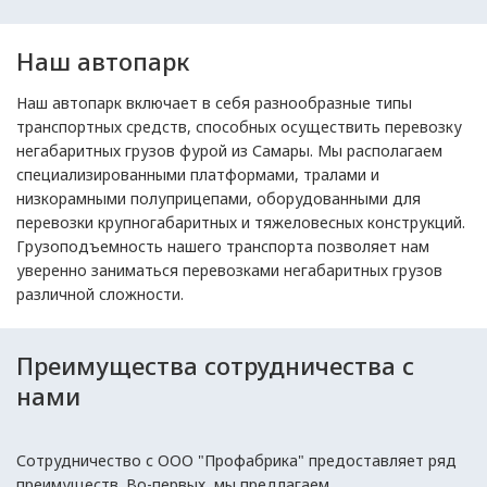
Наш автопарк
Наш автопарк включает в себя разнообразные типы
транспортных средств, способных осуществить перевозку
негабаритных грузов фурой из Самары. Мы располагаем
специализированными платформами, тралами и
низкорамными полуприцепами, оборудованными для
перевозки крупногабаритных и тяжеловесных конструкций.
Грузоподъемность нашего транспорта позволяет нам
уверенно заниматься перевозками негабаритных грузов
различной сложности.
Преимущества сотрудничества с
нами
Сотрудничество с ООО "Профабрика" предоставляет ряд
преимуществ. Во-первых, мы предлагаем