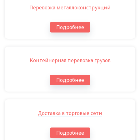
Перевозка металлоконструкций
Подробнее
Контейнерная перевозка грузов
Подробнее
Доставка в торговые сети
Подробнее