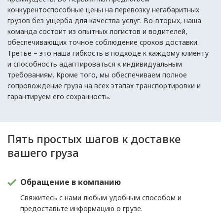
конкурентоспособные цены на перевозку негабаритных
грузов без ущерба для качества услуг. Во-вторых, наша
команда состоит из опытных логистов и водителей,
обеспечивающих точное соблюдение сроков доставки.
Третье – это наша гибкость в подходе к каждому клиенту
и способность адаптироваться к индивидуальным
требованиям. Кроме того, мы обеспечиваем полное
сопровождение груза на всех этапах транспортировки и
гарантируем его сохранность.
Пять простых шагов к доставке
вашего груза
Обращение в компанию
Свяжитесь с нами любым удобным способом и
предоставьте информацию о грузе.