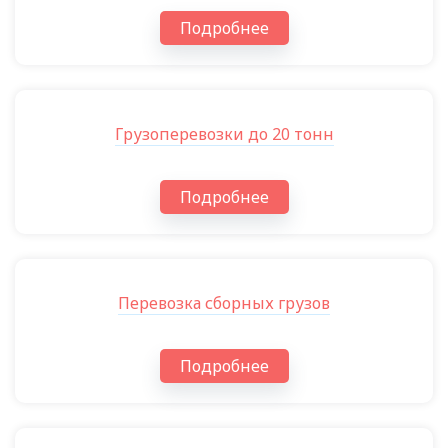
Подробнее
Грузоперевозки до 20 тонн
Подробнее
Перевозка сборных грузов
Подробнее