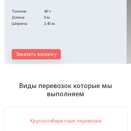
Тоннаж:
40 т.
Длина:
9 м.
Ширина:
2.45 м.
Заказать машину
Виды перевозок которые мы
выполняем
Крупногабаритные перевозки