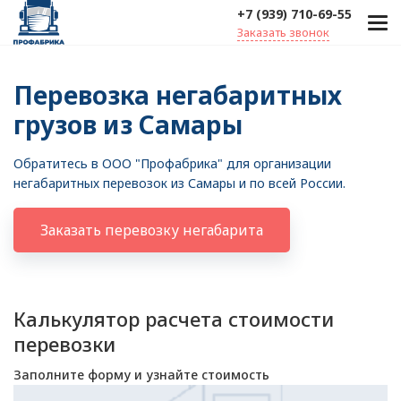
+7 (939) 710-69-55
Заказать звонок
Перевозка негабаритных
грузов из Самары
Обратитесь в ООО "Профабрика" для организации
негабаритных перевозок из Самары и по всей России.
Заказать перевозку негабарита
Калькулятор расчета стоимости
перевозки
Заполните форму и узнайте стоимость