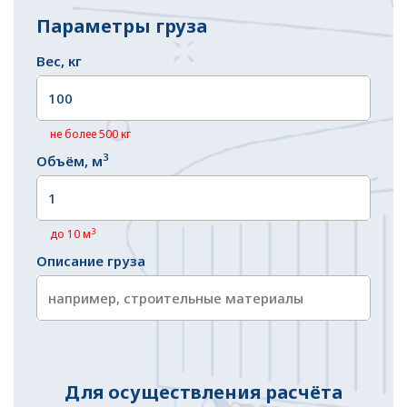
Параметры груза
Вес, кг
не более 500 кг
3
Объём, м
3
до 10 м
Описание груза
Для осуществления расчёта