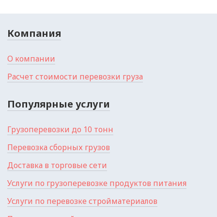
Компания
О компании
Расчет стоимости перевозки груза
Популярные услуги
Грузоперевозки до 10 тонн
Перевозка сборных грузов
Доставка в торговые сети
Услуги по грузоперевозке продуктов питания
Услуги по перевозке стройматериалов