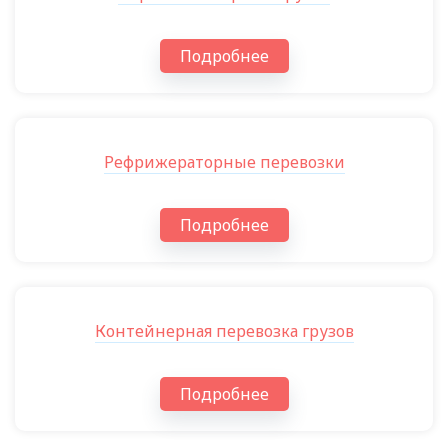
Подробнее
Рефрижераторные перевозки
Подробнее
Контейнерная перевозка грузов
Подробнее