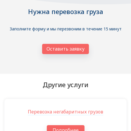
Нужна перевозка груза
Заполните форму и мы перезвоним в течение 15 минут
Оставить заявку
Другие услуги
Перевозка негабаритных грузов
Подробнее