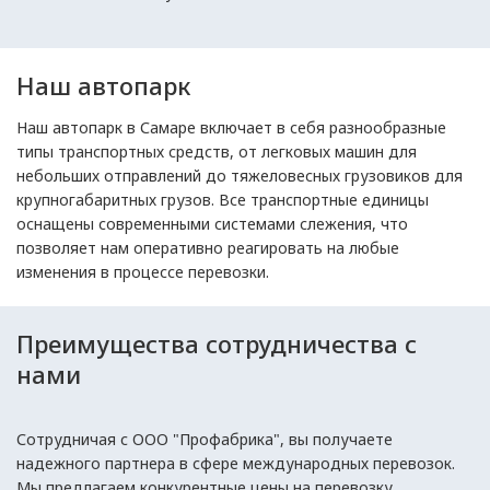
Наш автопарк
Наш автопарк в Самаре включает в себя разнообразные
типы транспортных средств, от легковых машин для
небольших отправлений до тяжеловесных грузовиков для
крупногабаритных грузов. Все транспортные единицы
оснащены современными системами слежения, что
позволяет нам оперативно реагировать на любые
изменения в процессе перевозки.
Преимущества сотрудничества с
нами
Сотрудничая с ООО "Профабрика", вы получаете
надежного партнера в сфере международных перевозок.
Мы предлагаем конкурентные цены на перевозку,