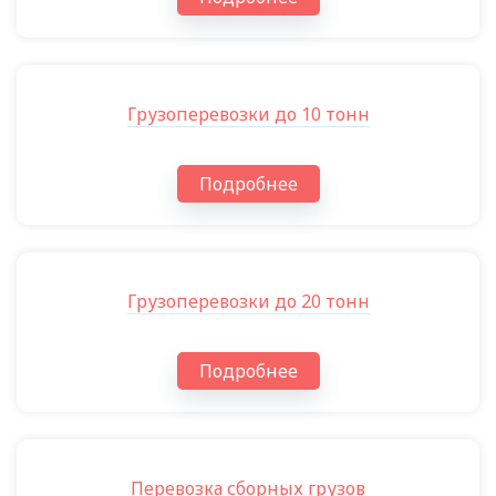
Грузоперевозки до 10 тонн
Подробнее
Грузоперевозки до 20 тонн
Подробнее
Перевозка сборных грузов