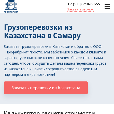
+7 (939) 710-69-55
Заказать звонок
Грузоперевозки из
Казахстана в Самару
Заказать грузоперевозки в Казахстан и обратно с ООО
"Профабрика" просто. Мы заботимся о каждом клиенте и
гарантируем высокое качество услуг. Свяжитесь с нами
сегодня, чтобы обсудить детали вашей перевозки грузов
из Казахстана и начать сотрудничество с надежным
партнером в мире логистики!
Заказать перевозку из Казахстана
Калькулятор расчета стоимости