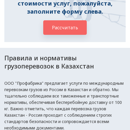
стоимости услуг, пожалуйста,
заполните форму слева.
Рассчитать
Правила и нормативы
грузоперевозок в Казахстан
ООО "Профабрика" предлагает услуги по международным
перевозкам грузов из России в Казахстан и обратно. Мы
тщательно соблюдаем все таможенные и транспортные
нормативы, обеспечивая бесперебойную доставку от 100
кг. Важно отметить, что каждая перевозка грузов
Казахстан - Россия проходит с соблюдением строгих
стандартов безопасности и сопровождается всеми
необходимыми документами.