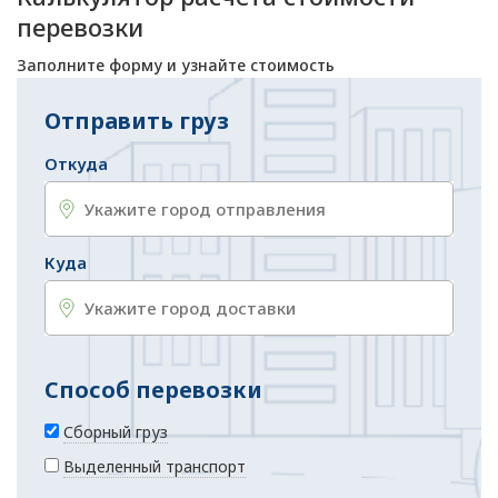
перевозки
Заполните форму и узнайте стоимость
Отправить груз
Откуда
Куда
Способ перевозки
Сборный груз
Выделенный транспорт