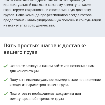
индивидуальный подход к каждому клиенту, а также
гарантируем сохранность и своевременную доставку
грузов. Наша команда профессионалов всегда готова
предоставить квалифицированную помощь и консультации
на всех этапах сотрудничества.
Пять простых шагов к доставке
вашего груза
Оставьте заявку на нашем сайте или позвоните нам
для консультации.
Получите индивидуальное коммерческое предложение
исходя из параметров вашего груза.
Подготовьте необходимые документы для
международной перевозки груза.