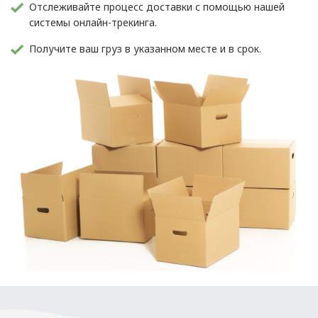
Отслеживайте процесс доставки с помощью нашей
системы онлайн-трекинга.
Получите ваш груз в указанном месте и в срок.