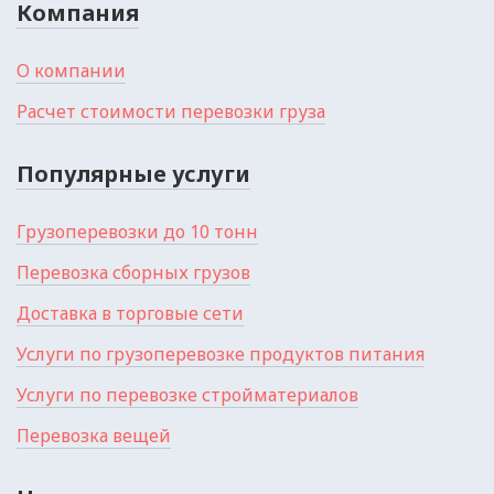
Компания
О компании
Расчет стоимости перевозки груза
Популярные услуги
Грузоперевозки до 10 тонн
Перевозка сборных грузов
Доставка в торговые сети
Услуги по грузоперевозке продуктов питания
Услуги по перевозке стройматериалов
Перевозка вещей