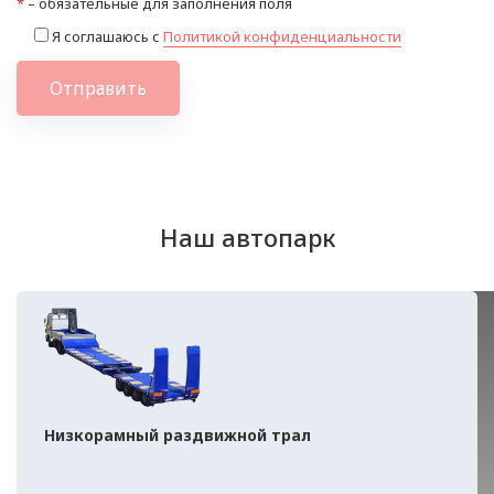
*
– обязательные для заполнения поля
Я соглашаюсь с
Политикой конфиденциальности
Отправить
Наш автопарк
Низкорамный раздвижной трал