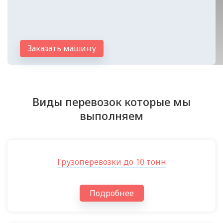
Заказать машину
Виды перевозок которые мы
выполняем
Грузоперевозки до 10 тонн
Подробнее