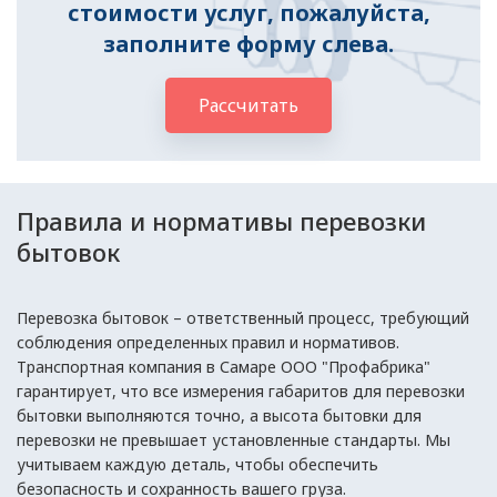
стоимости услуг, пожалуйста,
заполните форму слева.
Рассчитать
Правила и нормативы перевозки
бытовок
Перевозка бытовок – ответственный процесс, требующий
соблюдения определенных правил и нормативов.
Транспортная компания в Самаре ООО "Профабрика"
гарантирует, что все измерения габаритов для перевозки
бытовки выполняются точно, а высота бытовки для
перевозки не превышает установленные стандарты. Мы
учитываем каждую деталь, чтобы обеспечить
безопасность и сохранность вашего груза.