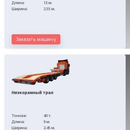
Длина:
13 м.
Ширина:
2.55 м.
Заказать машину
Низкорамный трал
Тоннаж:
40 т.
Длина:
9 м.
Ширина:
2.45 м.