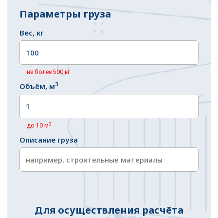
Параметры груза
Вес, кг
не более 500 кг
3
Объём, м
3
до 10 м
Описание груза
Для осуществления расчёта