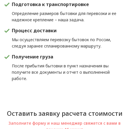
Подготовка к транспортировке
Определение размеров бытовки для перевозки и ее
надежное крепление – наша задача.
Процесс доставки
Мы осуществляем перевозку бытовок по России,
следуя заранее спланированному маршруту.
Получение груза
После прибытия бытовки в пункт назначения вы
получите все документы и отчет о выполненной
работе.
Оставить заявку расчета стоимости
Заполните форму и наш менеджер свяжется с вами в