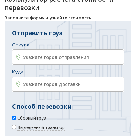
перевозки
Заполните форму и узнайте стоимость
Отправить груз
Откуда
Куда
Способ перевозки
Сборный груз
Выделенный транспорт