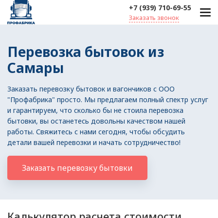
+7 (939) 710-69-55
Заказать звонок
Перевозка бытовок из
Самары
Заказать перевозку бытовок и вагончиков с ООО
"Профабрика" просто. Мы предлагаем полный спектр услуг
и гарантируем, что сколько бы не стоила перевозка
бытовки, вы останетесь довольны качеством нашей
работы. Свяжитесь с нами сегодня, чтобы обсудить
детали вашей перевозки и начать сотрудничество!
Заказать перевозку бытовки
Калькулятор расчета стоимости