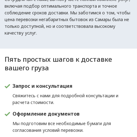
включая подбор оптимального транспорта и точное
соблюдение сроков доставки. Мы заботимся о том, чтобы
цена перевозки негабаритных бытовок из Самары была не
только доступной, но и соответствовала высокому
качеству услуг.
Пять простых шагов к доставке
вашего груза
Запрос и консультация
Свяжитесь с нами для подробной консультации и
расчета стоимости.
Оформление документов
Мы подготовим все необходимые бумаги для
согласования условий перевозки.