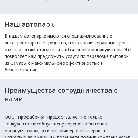
Наш автопарк
В нашем автопарке имеются специализированные
автотранспортные средства, включая низкорамные тралы
для перевозки строительных бытовок и манипуляторы. Это
позволяет нам предложить услуги по перевозке бытовок
из Самары с максимальной эффективностью и
безопасностью.
Преимущества сотрудничества с
нами
ООО "Профабрика" предоставляет не только
конкурентоспособную цену перевозки бытовок
манипулятором, но и высокий уровень сервиса.
Сотрудничая с нами, вы получаете полный комплекс услуг,