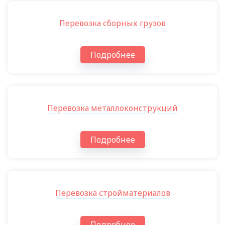
Перевозка сборных грузов
Подробнее
Перевозка металлоконструкций
Подробнее
Перевозка стройматериалов
Подробнее